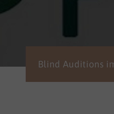
Blind Auditions im