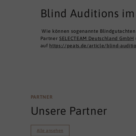
Blind Auditions im 
Wie können sogenannte Blindgutachten 
Partner
SELECTEAM Deutschland GmbH
auf
https://peats.de/article/blind-auditi
PARTNER
Unsere Partner
Alle ansehen