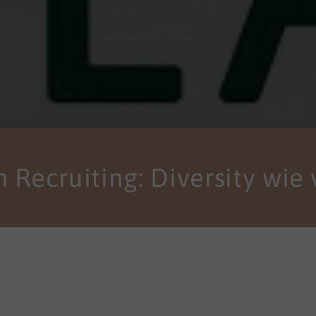
 Recruiting: Diversity wie 