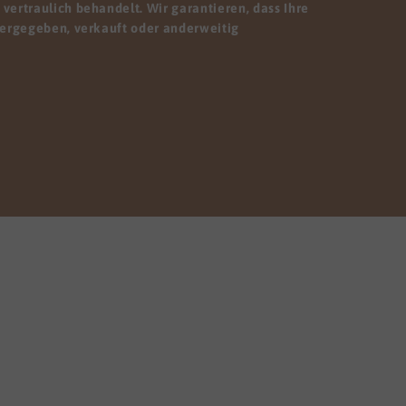
vertraulich behandelt. Wir garantieren, dass Ihre
tergegeben, verkauft oder anderweitig