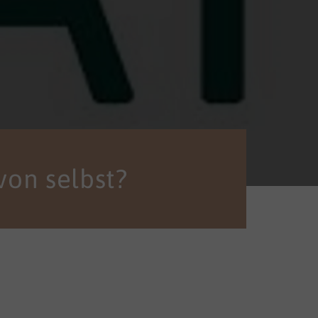
von selbst?