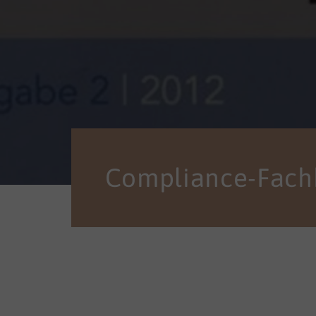
Compliance-Fachk