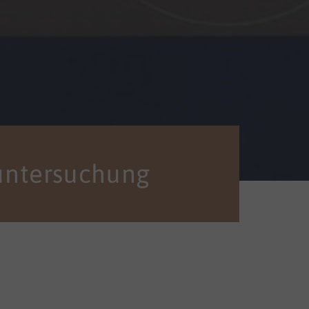
untersuchung