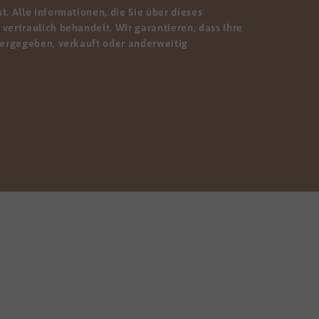
. Alle Informationen, die Sie über dieses
vertraulich behandelt. Wir garantieren, dass Ihre
tergegeben, verkauft oder anderweitig