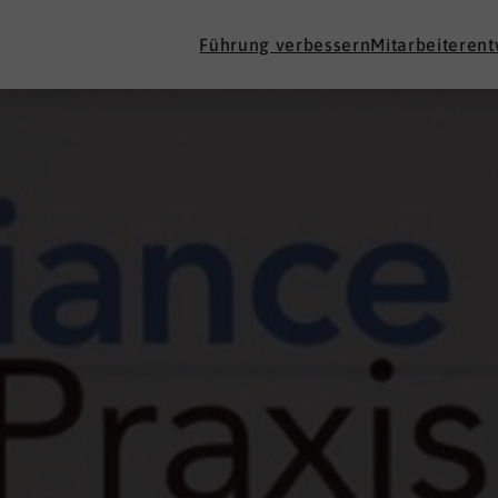
Führung verbessern
Mitarbeiteren