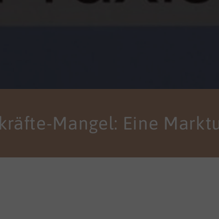
räfte-Mangel: Eine Markt