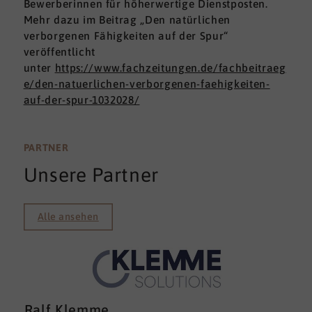
Bewerberinnen für höherwertige Dienstposten.
Mehr dazu im Beitrag „Den natürlichen
verborgenen Fähigkeiten auf der Spur“
veröffentlicht
unter
https://www.fachzeitungen.de/fachbeitraeg
e/den-natuerlichen-verborgenen-faehigkeiten-
auf-der-spur-1032028/
PARTNER
Unsere Partner
Alle ansehen
Ralf Klemme