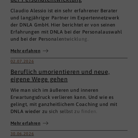
Claudio Alessio ist ein sehr erfahrener Berater
und langjähriger Partner im Expertennetzwerk
der DNLA GmbH. Hier berichtet er von seinen
Erfahrungen mit DNLA bei der Personalauswahl
und bei der Personalentwicklung.
Mehr erfahren
02.07.2026
Beruflich umorientieren und neue,
eigene Wege gehen
Wie man sich im äußeren und inneren
Erwartungsdruck verlieren kann. Und wie es
gelingt, mit ganzheitlichem Coaching und mit
DNLA wieder zu sich selbst zu finden.
Mehr erfahren
30.06.2026