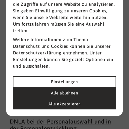
die Zugriffe auf unsere Website zu analysieren.
Sie geben Einwilligung zu unseren Cookies,
Alle ansehen
wenn Sie unsere Webseite weiterhin nutzen.
Um fortzufahren müssen Sie eine Auswahl
treffen.
Weitere Informationen zum Thema
Datenschutz und Cookies können Sie unserer
Datenschutzerklärung
entnehmen. Unter
Einstellungen können Sie gezielt Optionen ein
und ausschalten.
Einstellungen
Alle ablehnen
Alle akzeptieren
22.07.2026
DNLA bei der Personalauswahl und in
der Personalentwicklung