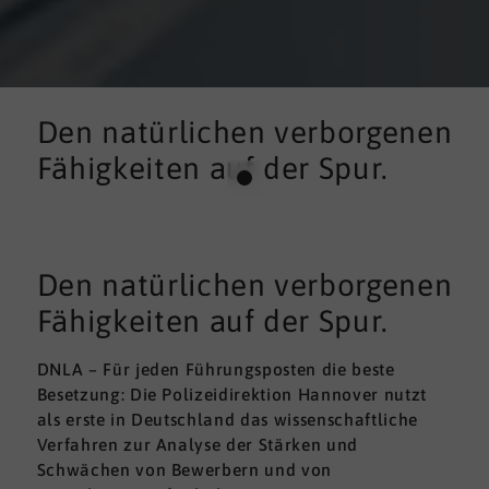
Den natürlichen verborgenen
Fähigkeiten auf der Spur.
Den natürlichen verborgenen
Fähigkeiten auf der Spur.
DNLA – Für jeden Führungsposten die beste
Besetzung: Die Polizeidirektion Hannover nutzt
als erste in Deutschland das wissenschaftliche
Verfahren zur Analyse der Stärken und
Schwächen von Bewerbern und von