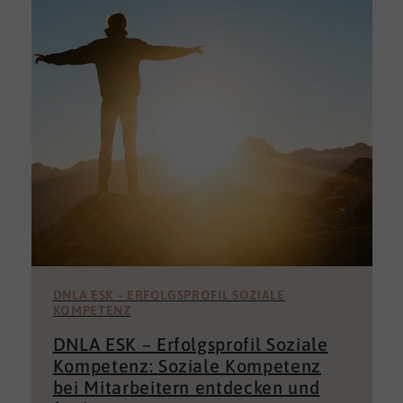
DNLA ESK – ERFOLGSPROFIL SOZIALE
KOMPETENZ
DNLA ESK – Erfolgsprofil Soziale
Kompetenz: Soziale Kompetenz
bei Mitarbeitern entdecken und