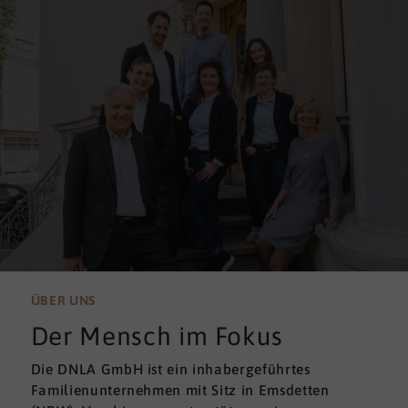
ÜBER UNS
Der Mensch im Fokus
Die DNLA GmbH ist ein inhabergeführtes
Familienunternehmen mit Sitz in Emsdetten