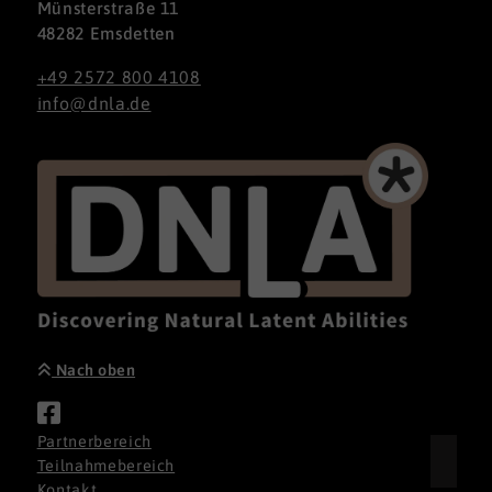
Münsterstraße 11
48282 Emsdetten
+49 2572 800 4108
info@dnla.de
Nach oben
Partnerbereich
Teilnahmebereich
Kontakt