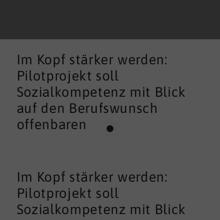
Im Kopf stärker werden:
Pilotprojekt soll
Sozialkompetenz mit Blick
auf den Berufswunsch
offenbaren
Im Kopf stärker werden:
Pilotprojekt soll
Sozialkompetenz mit Blick