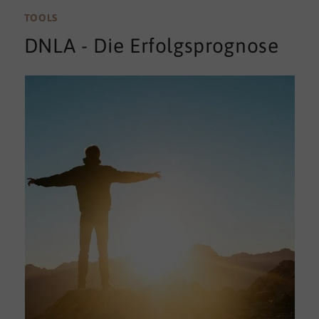
TOOLS
DNLA - Die Erfolgsprognose