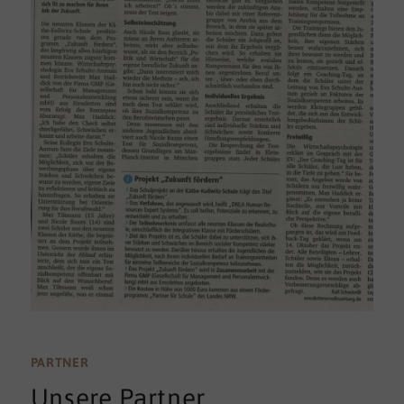
PARTNER
Unsere Partner