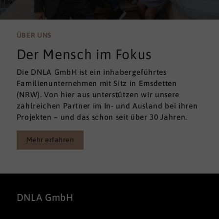
ÜBER UNS
Der Mensch im Fokus
Die DNLA GmbH ist ein inhabergeführtes
Familienunternehmen mit Sitz in Emsdetten
(NRW). Von hier aus unterstützen wir unsere
zahlreichen Partner im In- und Ausland bei ihren
Projekten – und das schon seit über 30 Jahren.
Mehr erfahren
DNLA GmbH