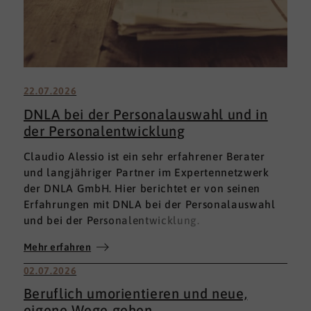
22.07.2026
DNLA bei der Personalauswahl und in
der Personalentwicklung
Claudio Alessio ist ein sehr erfahrener Berater
und langjähriger Partner im Expertennetzwerk
der DNLA GmbH. Hier berichtet er von seinen
Erfahrungen mit DNLA bei der Personalauswahl
und bei der Personalentwicklung.
Mehr erfahren
02.07.2026
Beruflich umorientieren und neue,
eigene Wege gehen