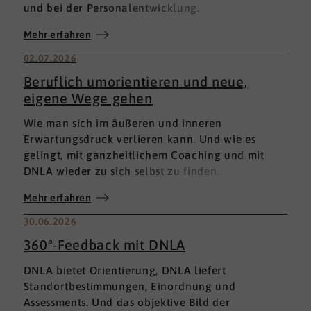
und bei der Personalentwicklung.
Mehr erfahren
02.07.2026
Beruflich umorientieren und neue,
eigene Wege gehen
Wie man sich im äußeren und inneren
Erwartungsdruck verlieren kann. Und wie es
gelingt, mit ganzheitlichem Coaching und mit
DNLA wieder zu sich selbst zu finden.
Mehr erfahren
30.06.2026
360°-Feedback mit DNLA
DNLA bietet Orientierung, DNLA liefert
Standortbestimmungen, Einordnung und
Assessments. Und das objektive Bild der