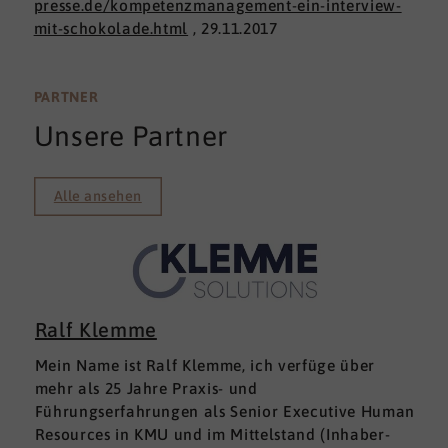
presse.de/kompetenzmanagement-ein-interview-
mit-schokolade.html
, 29.11.2017
PARTNER
Unsere Partner
Alle ansehen
Ralf Klemme
Mein Name ist Ralf Klemme, ich verfüge über
mehr als 25 Jahre Praxis- und
Führungserfahrungen als Senior Executive Human
Resources in KMU und im Mittelstand (Inhaber-