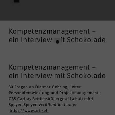
Kompetenzmanagement –
ein Interview mit Schokolade
Kompetenzmanagement –
ein Interview mit Schokolade
30 Fragen an Dietmar Gehring, Leiter
Personalentwicklung und Projektmanagement,
CBS Caritas Betriebsträgergesellschaft mbH
Speyer, Speyer.
Veröffentlicht unter
https://www.artikel-