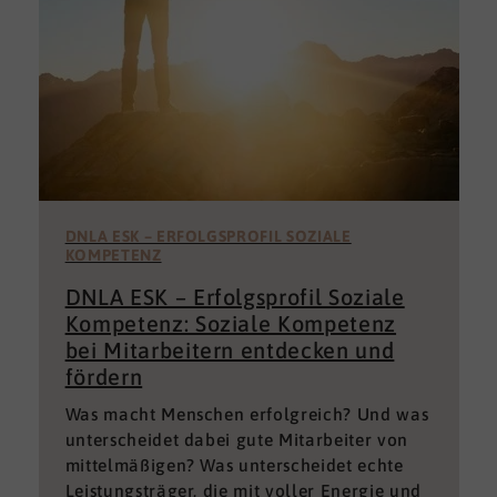
DNLA ESK – ERFOLGSPROFIL SOZIALE
KOMPETENZ
DNLA ESK – Erfolgsprofil Soziale
Kompetenz: Soziale Kompetenz
bei Mitarbeitern entdecken und
fördern
Was macht Menschen erfolgreich? Und was
unterscheidet dabei gute Mitarbeiter von
mittelmäßigen? Was unterscheidet echte
Leistungsträger, die mit voller Energie und