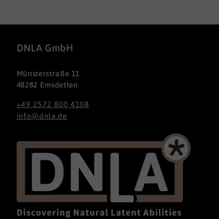
DNLA GmbH
Münsterstraße 11
48282 Emsdetten
+49 2572 800 4108
info@dnla.de