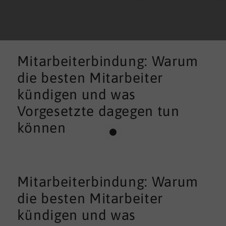
Mitarbeiterbindung: Warum
die besten Mitarbeiter
kündigen und was
Vorgesetzte dagegen tun
können
Mitarbeiterbindung: Warum
die besten Mitarbeiter
kündigen und was