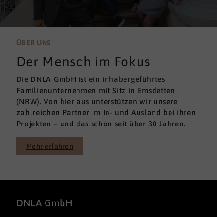
ÜBER UNS
Der Mensch im Fokus
Die DNLA GmbH ist ein inhabergeführtes
Familienunternehmen mit Sitz in Emsdetten
(NRW). Von hier aus unterstützen wir unsere
zahlreichen Partner im In- und Ausland bei ihren
Projekten – und das schon seit über 30 Jahren.
Mehr erfahren
DNLA GmbH