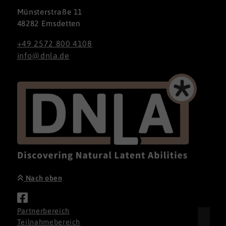
Münsterstraße 11
48282 Emsdetten
+49 2572 800 4108
info@dnla.de
Nach oben
Partnerbereich
Teilnahmebereich