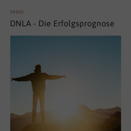
TOOLS
DNLA - Die Erfolgsprognose