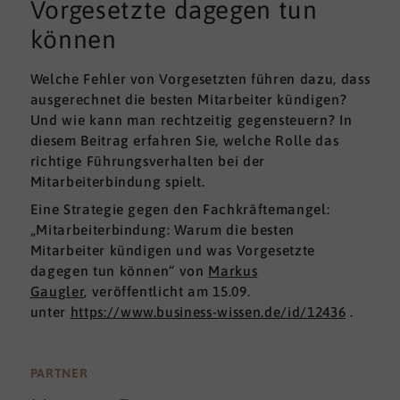
Vorgesetzte dagegen tun
können
Welche Fehler von Vorgesetzten führen dazu, dass
ausgerechnet die besten Mitarbeiter kündigen?
Und wie kann man rechtzeitig gegensteuern? In
diesem Beitrag erfahren Sie, welche Rolle das
richtige Führungsverhalten bei der
Mitarbeiterbindung spielt.
Eine Strategie gegen den Fachkräftemangel:
„Mitarbeiterbindung: Warum die besten
Mitarbeiter kündigen und was Vorgesetzte
dagegen tun können“ von
Markus
Gaugler
, veröffentlicht am 15.09.
unter
https://www.business-wissen.de/id/12436
.
PARTNER