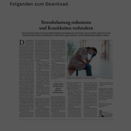
Folgenden zum Download.