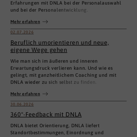
Erfahrungen mit DNLA bei der Personalauswahl
und bei der Personalentwicklung.
Mehr erfahren
02.07.2026
Beruflich umorientieren und neue,
eigene Wege gehen
Wie man sich im äußeren und inneren
Erwartungsdruck verlieren kann. Und wie es
gelingt, mit ganzheitlichem Coaching und mit
DNLA wieder zu sich selbst zu finden.
Mehr erfahren
30.06.2026
360°-Feedback mit DNLA
DNLA bietet Orientierung, DNLA liefert
Standortbestimmungen, Einordnung und