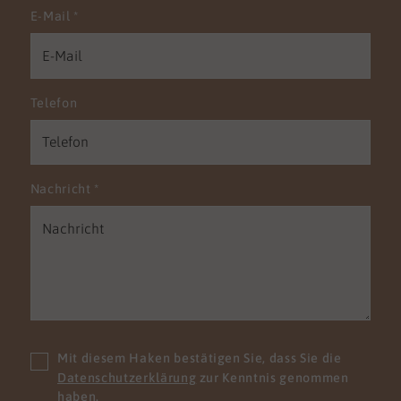
E-Mail
*
Telefon
Nachricht
*
Mit diesem Haken bestätigen Sie, dass Sie die
Datenschutzerklärung
zur Kenntnis genommen
haben.