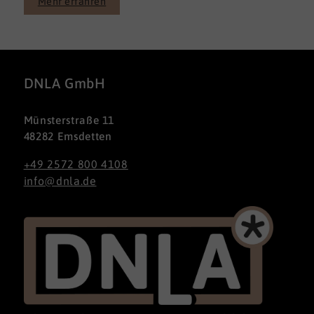
Mehr erfahren
DNLA GmbH
Münsterstraße 11
48282 Emsdetten
+49 2572 800 4108
info@dnla.de