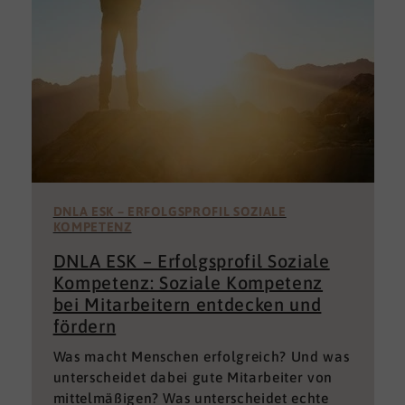
DNLA ESK – ERFOLGSPROFIL SOZIALE
KOMPETENZ
DNLA ESK – Erfolgsprofil Soziale
Kompetenz: Soziale Kompetenz
bei Mitarbeitern entdecken und
fördern
Was macht Menschen erfolgreich? Und was
unterscheidet dabei gute Mitarbeiter von
mittelmäßigen? Was unterscheidet echte