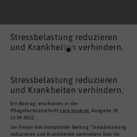
Stressbelastung reduzieren
und Krankheiten verhindern.
Stressbelastung reduzieren
und Krankheiten verhindern.
Ein Beitrag, erschienen in der
Pflegefachzeitschrift
care konkret
, Ausgabe 39,
23.09.2022.
Sie finden den kompletten Beitrag "Sressbelastung
reduzieren und Krankheiten verhindern hier im