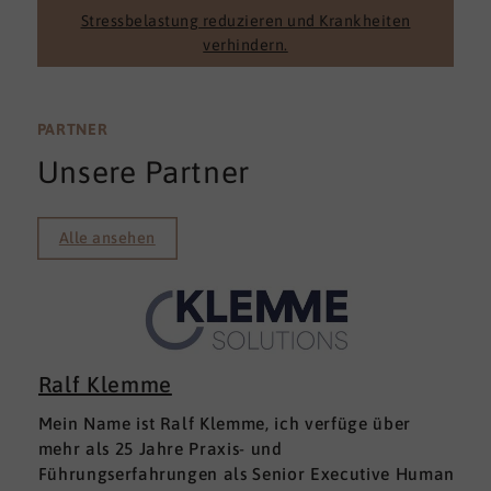
Stressbelastung reduzieren und Krankheiten
verhindern.
PARTNER
Unsere Partner
Alle ansehen
Ralf Klemme
Mein Name ist Ralf Klemme, ich verfüge über
mehr als 25 Jahre Praxis- und
Führungserfahrungen als Senior Executive Human