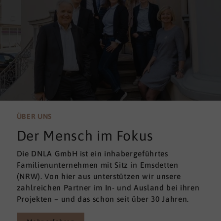
ÜBER UNS
Der Mensch im Fokus
Die DNLA GmbH ist ein inhabergeführtes
Familienunternehmen mit Sitz in Emsdetten
(NRW). Von hier aus unterstützen wir unsere
zahlreichen Partner im In- und Ausland bei ihren
Projekten – und das schon seit über 30 Jahren.