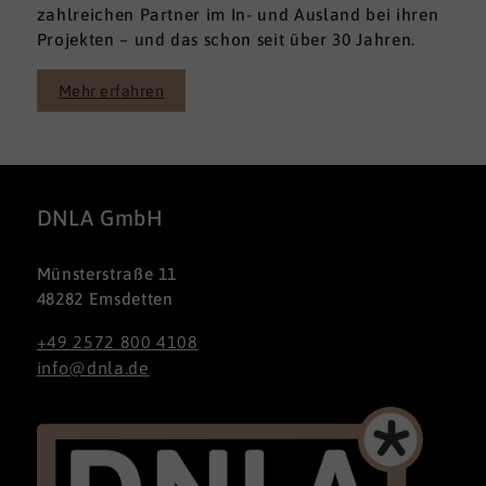
zahlreichen Partner im In- und Ausland bei ihren
Projekten – und das schon seit über 30 Jahren.
Mehr erfahren
DNLA GmbH
Münsterstraße 11
48282 Emsdetten
+49 2572 800 4108
info@dnla.de