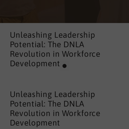
Unleashing Leadership
Potential: The DNLA
Revolution in Workforce
Development
Unleashing Leadership
Potential: The DNLA
Revolution in Workforce
Development