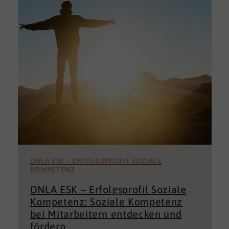
DNLA ESK – ERFOLGSPROFIL SOZIALE
KOMPETENZ
DNLA ESK – Erfolgsprofil Soziale
Kompetenz: Soziale Kompetenz
bei Mitarbeitern entdecken und
fördern