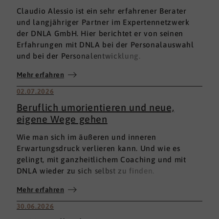
Claudio Alessio ist ein sehr erfahrener Berater
und langjähriger Partner im Expertennetzwerk
der DNLA GmbH. Hier berichtet er von seinen
Erfahrungen mit DNLA bei der Personalauswahl
und bei der Personalentwicklung.
Mehr erfahren
02.07.2026
Beruflich umorientieren und neue,
eigene Wege gehen
Wie man sich im äußeren und inneren
Erwartungsdruck verlieren kann. Und wie es
gelingt, mit ganzheitlichem Coaching und mit
DNLA wieder zu sich selbst zu finden.
Mehr erfahren
30.06.2026