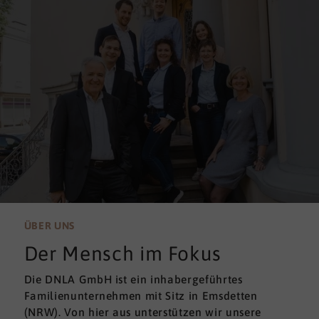
ÜBER UNS
Der Mensch im Fokus
Die DNLA GmbH ist ein inhabergeführtes
Familienunternehmen mit Sitz in Emsdetten
(NRW). Von hier aus unterstützen wir unsere