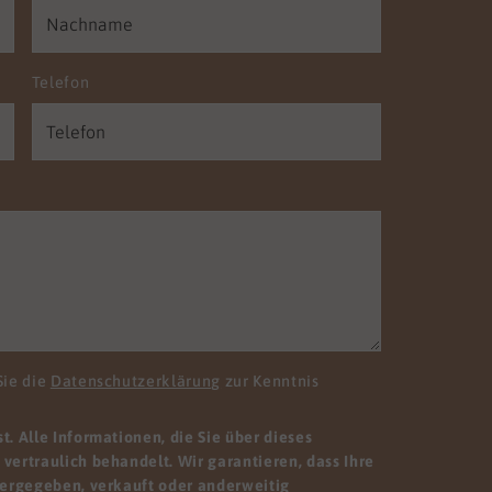
Telefon
Sie die
Datenschutzerklärung
zur Kenntnis
. Alle Informationen, die Sie über dieses
vertraulich behandelt. Wir garantieren, dass Ihre
tergegeben, verkauft oder anderweitig