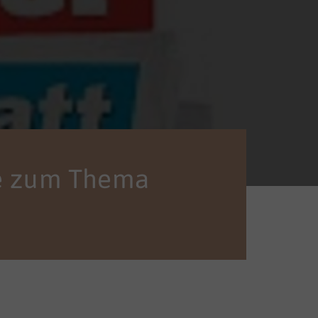
rie zum Thema