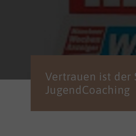
Vertrauen ist der
JugendCoaching