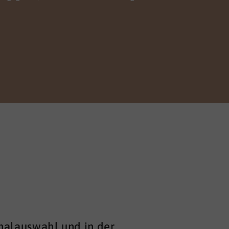
nalauswahl und in der