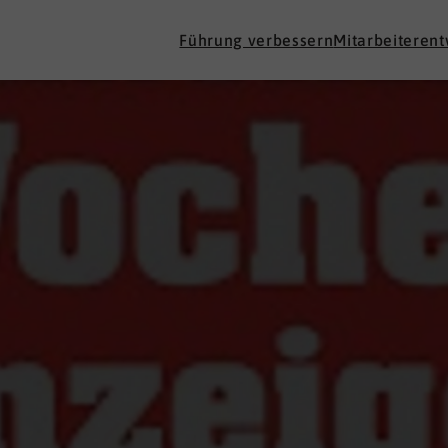
Führung verbessern
Mitarbeiteren