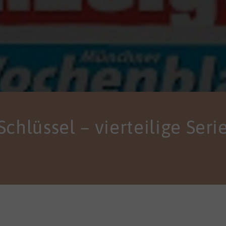
 Schlüssel – vierteilige Se