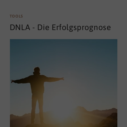
TOOLS
DNLA - Die Erfolgsprognose