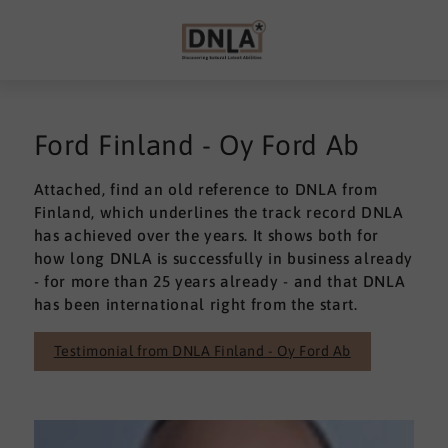
Ford Finland - Oy Ford Ab
Attached, find an old reference to DNLA from
Finland, which underlines the track record DNLA
has achieved over the years. It shows both for
how long DNLA is successfully in business already
- for more than 25 years already - and that DNLA
has been international right from the start.
Testimonial from DNLA Finland - Oy Ford Ab