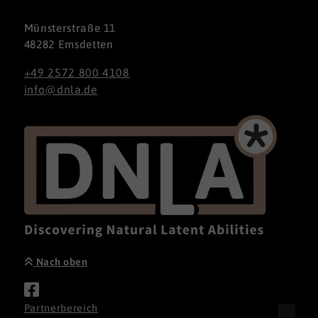
Münsterstraße 11
48282 Emsdetten
+49 2572 800 4108
info@dnla.de
Nach oben
Partnerbereich