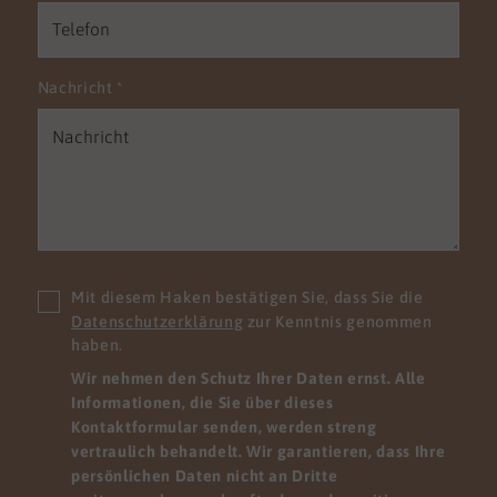
Nachricht
*
Mit diesem Haken bestätigen Sie, dass Sie die
Datenschutzerklärung
zur Kenntnis genommen
haben.
Wir nehmen den Schutz Ihrer Daten ernst. Alle
Informationen, die Sie über dieses
Kontaktformular senden, werden streng
vertraulich behandelt. Wir garantieren, dass Ihre
persönlichen Daten nicht an Dritte