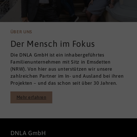
ÜBER UNS
Der Mensch im Fokus
Die DNLA GmbH ist ein inhabergeführtes
Familienunternehmen mit Sitz in Emsdetten
(NRW). Von hier aus unterstützen wir unsere
zahlreichen Partner im In- und Ausland bei ihren
Projekten – und das schon seit über 30 Jahren.
Mehr erfahren
DNLA GmbH