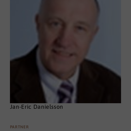
Jan-Eric Danielsson
PARTNER