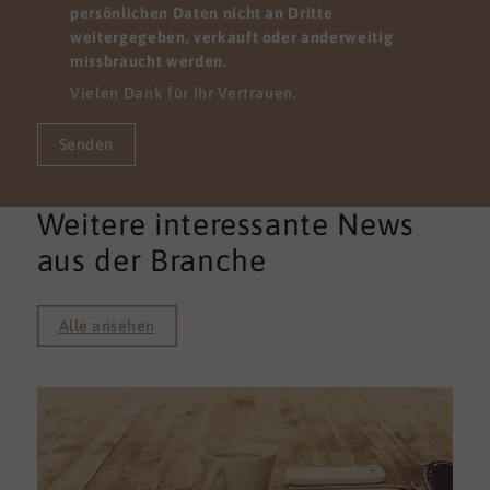
persönlichen Daten nicht an Dritte
weitergegeben, verkauft oder anderweitig
missbraucht werden.
Vielen Dank für Ihr Vertrauen.
Senden
Weitere interessante News
aus der Branche
Alle ansehen