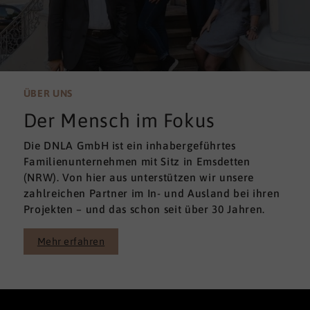
ÜBER UNS
Der Mensch im Fokus
Die DNLA GmbH ist ein inhabergeführtes
Familienunternehmen mit Sitz in Emsdetten
(NRW). Von hier aus unterstützen wir unsere
zahlreichen Partner im In- und Ausland bei ihren
Projekten – und das schon seit über 30 Jahren.
Mehr erfahren