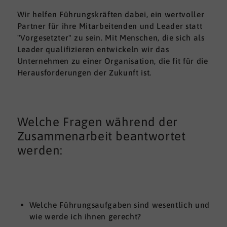
Wir helfen Führungskräften dabei, ein wertvoller
Partner für ihre Mitarbeitenden und Leader statt
"Vorgesetzter" zu sein. Mit Menschen, die sich als
Leader qualifizieren entwickeln wir das
Unternehmen zu einer Organisation, die fit für die
Herausforderungen der Zukunft ist.
Welche Fragen während der
Zusammenarbeit beantwortet
werden:
Welche Führungsaufgaben sind wesentlich und
wie werde ich ihnen gerecht?