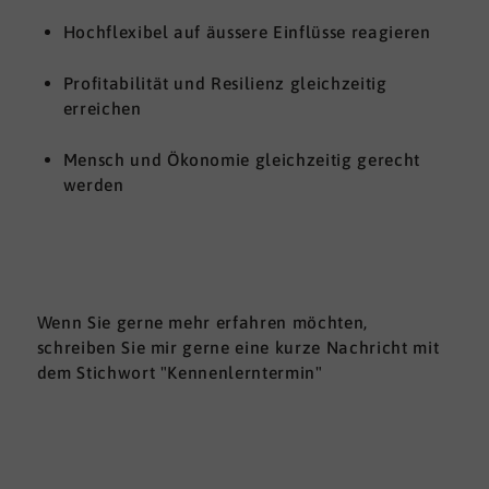
Hochflexibel auf äussere Einflüsse reagieren
Profitabilität und Resilienz gleichzeitig
erreichen
Mensch und Ökonomie gleichzeitig gerecht
werden
Wenn Sie gerne mehr erfahren möchten,
schreiben Sie mir gerne eine kurze Nachricht mit
dem Stichwort "Kennenlerntermin"