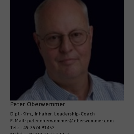
Peter Oberwemmer
Dipl.-Kfm., Inhaber, Leadership-Coach
E-Mail:
peter.oberwemmer@oberwemmer.com
Tel.: +49 7574 91452