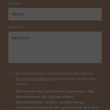
Telefon
Nachricht
*
Mit diesem Haken bestätigen Sie, dass Sie die
Datenschutzerklärung
zur Kenntnis genommen
haben.
Wir nehmen den Schutz Ihrer Daten ernst. Alle
Informationen, die Sie über dieses
Kontaktformular senden, werden streng
vertraulich behandelt. Wir garantieren, dass Ihre