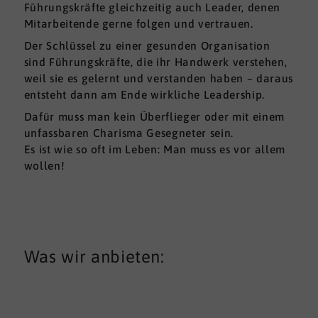
Führungskräfte gleichzeitig auch Leader, denen
Mitarbeitende gerne folgen und vertrauen.
Der Schlüssel zu einer gesunden Organisation
sind Führungskräfte, die ihr Handwerk verstehen,
weil sie es gelernt und verstanden haben – daraus
entsteht dann am Ende wirkliche Leadership.
Dafür muss man kein Überflieger oder mit einem
unfassbaren Charisma Gesegneter sein.
Es ist wie so oft im Leben: Man muss es vor allem
wollen!
Was wir anbieten: