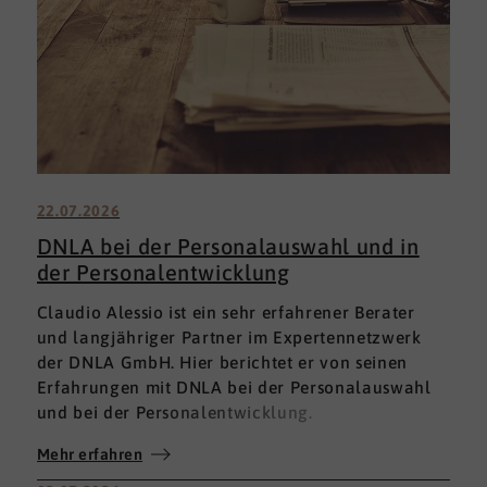
22.07.2026
DNLA bei der Personalauswahl und in
der Personalentwicklung
Claudio Alessio ist ein sehr erfahrener Berater
und langjähriger Partner im Expertennetzwerk
der DNLA GmbH. Hier berichtet er von seinen
Erfahrungen mit DNLA bei der Personalauswahl
und bei der Personalentwicklung.
Mehr erfahren