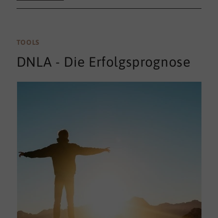
TOOLS
DNLA - Die Erfolgsprognose