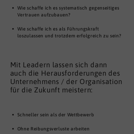
Wie schaffe ich es systematisch gegenseitiges
Vertrauen aufzubauen?
Wie schaffe ich es als Führungskraft
loszulassen und trotzdem erfolgreich zu sein?
Mit Leadern lassen sich dann
auch die Herausforderungen des
Unternehmens / der Organisation
für die Zukunft meistern:
Schneller sein als der Wettbewerb
Ohne Reibungsverluste arbeiten