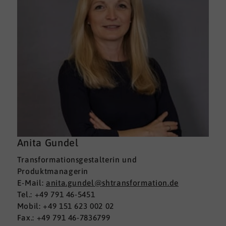
Anita Gundel
Transformationsgestalterin und
Produktmanagerin
E-Mail:
anita.gundel@shtransformation.de
Tel.: +49 791 46-5451
Mobil: +49 151 623 002 02
Fax.: +49 791 46-7836799