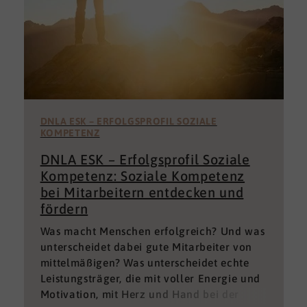
DNLA ESK – ERFOLGSPROFIL SOZIALE
KOMPETENZ
DNLA ESK – Erfolgsprofil Soziale
Kompetenz: Soziale Kompetenz
bei Mitarbeitern entdecken und
fördern
Was macht Menschen erfolgreich? Und was
unterscheidet dabei gute Mitarbeiter von
mittelmäßigen? Was unterscheidet echte
Leistungsträger, die mit voller Energie und
Motivation, mit Herz und Hand bei der