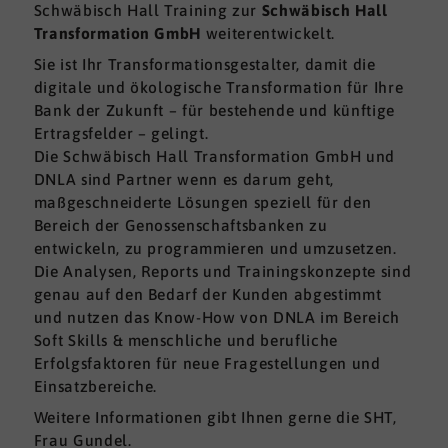
Schwäbisch Hall Training zur
Schwäbisch Hall
Transformation GmbH
weiterentwickelt.
Sie ist Ihr Transformationsgestalter, damit die
digitale und ökologische Transformation für Ihre
Bank der Zukunft – für bestehende und künftige
Ertragsfelder – gelingt.
Die Schwäbisch Hall Transformation GmbH und
DNLA sind Partner wenn es darum geht,
maßgeschneiderte Lösungen speziell für den
Bereich der Genossenschaftsbanken zu
entwickeln, zu programmieren und umzusetzen.
Die Analysen, Reports und Trainingskonzepte sind
genau auf den Bedarf der Kunden abgestimmt
und nutzen das Know-How von DNLA im Bereich
Soft Skills & menschliche und berufliche
Erfolgsfaktoren für neue Fragestellungen und
Einsatzbereiche.
Weitere Informationen gibt Ihnen gerne die SHT,
Frau Gundel.