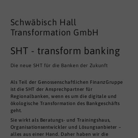
Schwäbisch Hall
Transformation GmbH
SHT - transform banking
Die neue SHT für die Banken der Zukunft
Als Teil der Genossenschaftlichen FinanzGruppe
ist die SHT der Ansprechpartner für
Regionalbanken, wenn es um die digitale und
ökologische Transformation des Bankgeschäfts
geht.
Sie wirkt als Beratungs- und Trainingshaus,
Organisationsentwickler und Lösungsanbieter –
alles aus einer Hand. Daher haben wir die