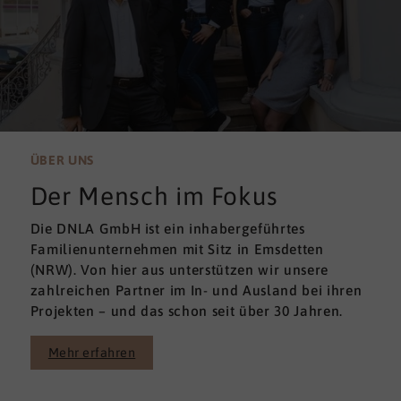
ÜBER UNS
Der Mensch im Fokus
Die DNLA GmbH ist ein inhabergeführtes
Familienunternehmen mit Sitz in Emsdetten
(NRW). Von hier aus unterstützen wir unsere
zahlreichen Partner im In- und Ausland bei ihren
Projekten – und das schon seit über 30 Jahren.
Mehr erfahren