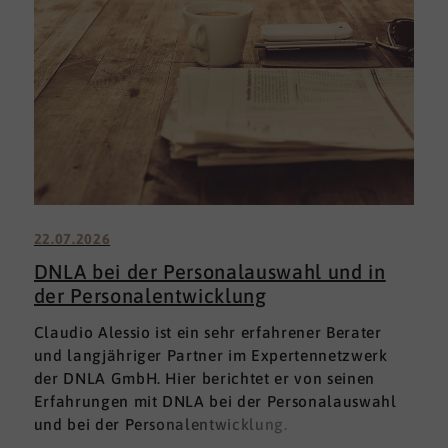
22.07.2026
DNLA bei der Personalauswahl und in
der Personalentwicklung
Claudio Alessio ist ein sehr erfahrener Berater
und langjähriger Partner im Expertennetzwerk
der DNLA GmbH. Hier berichtet er von seinen
Erfahrungen mit DNLA bei der Personalauswahl
und bei der Personalentwicklung.