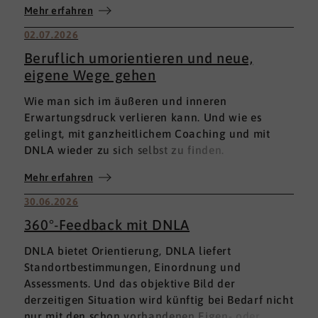
Mehr erfahren
02.07.2026
Beruflich umorientieren und neue,
eigene Wege gehen
Wie man sich im äußeren und inneren
Erwartungsdruck verlieren kann. Und wie es
gelingt, mit ganzheitlichem Coaching und mit
DNLA wieder zu sich selbst zu finden.
Mehr erfahren
30.06.2026
360°-Feedback mit DNLA
DNLA bietet Orientierung, DNLA liefert
Standortbestimmungen, Einordnung und
Assessments. Und das objektive Bild der
derzeitigen Situation wird künftig bei Bedarf nicht
nur mit den schon vorhandenen Eigen- oder