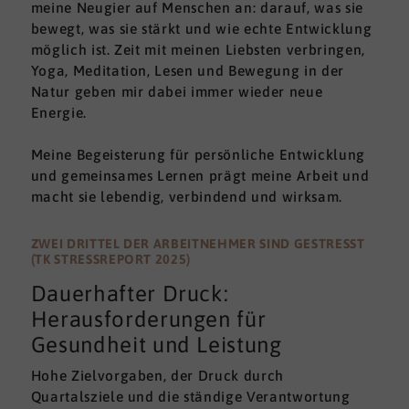
meine Neugier auf Menschen an: darauf, was sie
bewegt, was sie stärkt und wie echte Entwicklung
möglich ist. Zeit mit meinen Liebsten verbringen,
Yoga, Meditation, Lesen und Bewegung in der
Natur geben mir dabei immer wieder neue
Energie.
Meine Begeisterung für persönliche Entwicklung
und gemeinsames Lernen prägt meine Arbeit und
macht sie lebendig, verbindend und wirksam.
ZWEI DRITTEL DER ARBEITNEHMER SIND GESTRESST
(TK STRESSREPORT 2025)
Dauerhafter Druck:
Herausforderungen für
Gesundheit und Leistung
Hohe Zielvorgaben, der Druck durch
Quartalsziele und die ständige Verantwortung