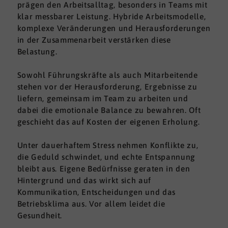
prägen den Arbeitsalltag, besonders in Teams mit
klar messbarer Leistung. Hybride Arbeitsmodelle,
komplexe Veränderungen und Herausforderungen
in der Zusammenarbeit verstärken diese
Belastung.
Sowohl Führungskräfte als auch Mitarbeitende
stehen vor der Herausforderung, Ergebnisse zu
liefern, gemeinsam im Team zu arbeiten und
dabei die emotionale Balance zu bewahren. Oft
geschieht das auf Kosten der eigenen Erholung.
Unter dauerhaftem Stress nehmen Konflikte zu,
die Geduld schwindet, und echte Entspannung
bleibt aus. Eigene Bedürfnisse geraten in den
Hintergrund und das wirkt sich auf
Kommunikation, Entscheidungen und das
Betriebsklima aus. Vor allem leidet die
Gesundheit.