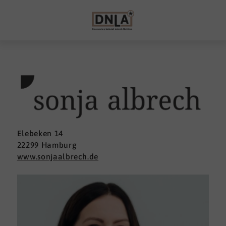
Elebeken 14
22299 Hamburg
www.sonjaalbrech.de