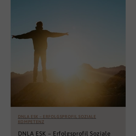
DNLA ESK – ERFOLGSPROFIL SOZIALE
KOMPETENZ
DNLA ESK – Erfolgsprofil Soziale