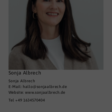
Sonja Albrech
Sonja Albrech
E-Mail: hallo@sonjaalbrech.de
Website: www.sonjaalbrech.de
Tel +49 1634570404