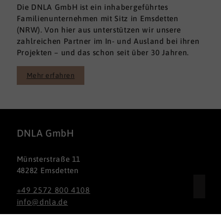
Die DNLA GmbH ist ein inhabergeführtes
Familienunternehmen mit Sitz in Emsdetten
(NRW). Von hier aus unterstützen wir unsere
zahlreichen Partner im In- und Ausland bei ihren
Projekten – und das schon seit über 30 Jahren.
Mehr erfahren
DNLA GmbH
Münsterstraße 11
48282 Emsdetten
+49 2572 800 4108
info@dnla.de