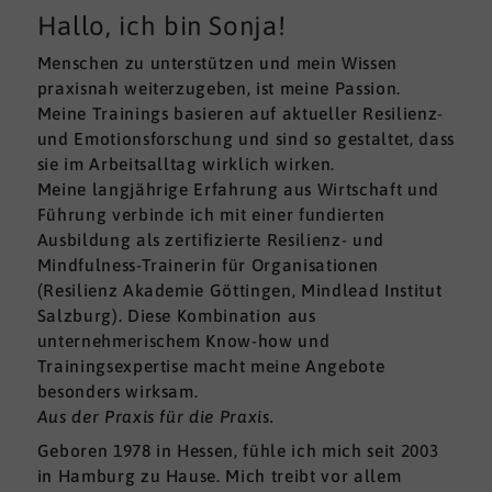
Hallo, ich bin Sonja!
Menschen zu unterstützen und mein Wissen
praxisnah weiterzugeben, ist meine Passion.
Meine Trainings basieren auf aktueller Resilienz-
und Emotionsforschung und sind so gestaltet, dass
sie im Arbeitsalltag wirklich wirken.
Meine langjährige Erfahrung aus Wirtschaft und
Führung verbinde ich mit einer fundierten
Ausbildung als zertifizierte Resilienz- und
Mindfulness-Trainerin für Organisationen
(Resilienz Akademie Göttingen, Mindlead Institut
Salzburg). Diese Kombination aus
unternehmerischem Know-how und
Trainingsexpertise macht meine Angebote
besonders wirksam.
Aus der Praxis für die Praxis.
Geboren 1978 in Hessen, fühle ich mich seit 2003
in Hamburg zu Hause. Mich treibt vor allem