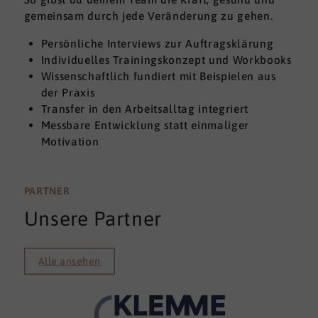
gemeinsam durch jede Veränderung zu gehen.
Persönliche Interviews zur Auftragsklärung
Individuelles Trainingskonzept und Workbooks
Wissenschaftlich fundiert mit Beispielen aus
der Praxis
Transfer in den Arbeitsalltag integriert
Messbare Entwicklung statt einmaliger
Motivation
PARTNER
Unsere Partner
Alle ansehen