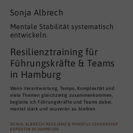
Sonja Albrech
Mentale Stabilität systematisch
entwickeln.
Resilienztraining für
Führungskräfte & Teams
in Hamburg
Wenn Verantwortung, Tempo, Komplexität und
viele Themen gleichzeitig zusammenkommen,
begleite ich Führungskräfte und Teams dabei,
mental stark und souverän zu bleiben.
SONJA ALBRECH RESILIENZ & MINDFUL LEADERSHIP
EXPERTIN IN HAMBURG