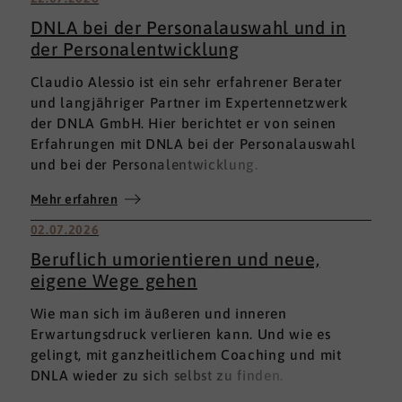
DNLA bei der Personalauswahl und in
der Personalentwicklung
Claudio Alessio ist ein sehr erfahrener Berater
und langjähriger Partner im Expertennetzwerk
der DNLA GmbH. Hier berichtet er von seinen
Erfahrungen mit DNLA bei der Personalauswahl
und bei der Personalentwicklung.
Mehr erfahren
02.07.2026
Beruflich umorientieren und neue,
eigene Wege gehen
Wie man sich im äußeren und inneren
Erwartungsdruck verlieren kann. Und wie es
gelingt, mit ganzheitlichem Coaching und mit
DNLA wieder zu sich selbst zu finden.