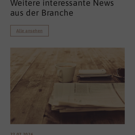
Weitere interessante News
aus der Branche
Alle ansehen
22.07.2026