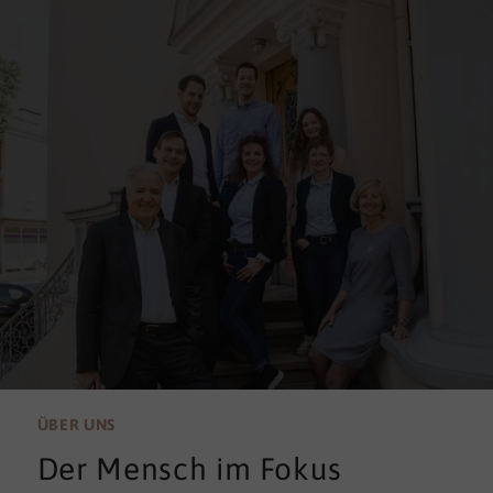
ÜBER UNS
Der Mensch im Fokus