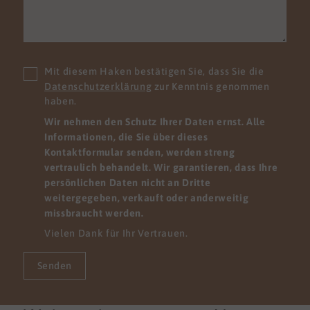
Mit diesem Haken bestätigen Sie, dass Sie die
Datenschutzerklärung
zur Kenntnis genommen
haben.
Wir nehmen den Schutz Ihrer Daten ernst. Alle
Informationen, die Sie über dieses
Kontaktformular senden, werden streng
vertraulich behandelt. Wir garantieren, dass Ihre
persönlichen Daten nicht an Dritte
weitergegeben, verkauft oder anderweitig
missbraucht werden.
Vielen Dank für Ihr Vertrauen.
Senden