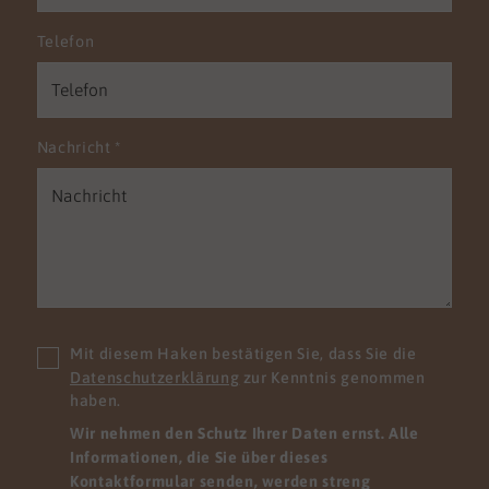
Telefon
Nachricht
*
Mit diesem Haken bestätigen Sie, dass Sie die
Datenschutzerklärung
zur Kenntnis genommen
haben.
Wir nehmen den Schutz Ihrer Daten ernst. Alle
Informationen, die Sie über dieses
Kontaktformular senden, werden streng