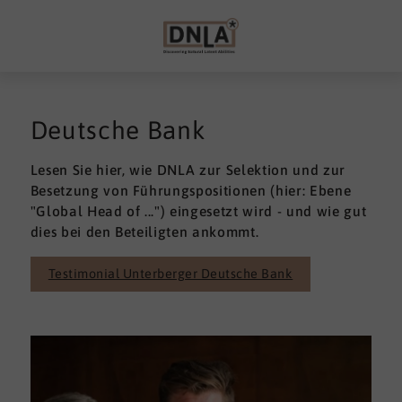
Deutsche Bank
Lesen Sie hier, wie DNLA zur Selektion und zur
Besetzung von Führungspositionen (hier: Ebene
"Global Head of ...") eingesetzt wird - und wie gut
dies bei den Beteiligten ankommt.
Testimonial Unterberger Deutsche Bank