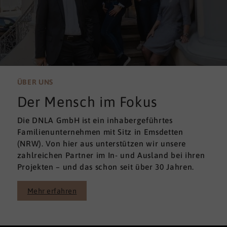
ÜBER UNS
Der Mensch im Fokus
Die DNLA GmbH ist ein inhabergeführtes
Familienunternehmen mit Sitz in Emsdetten
(NRW). Von hier aus unterstützen wir unsere
zahlreichen Partner im In- und Ausland bei ihren
Projekten – und das schon seit über 30 Jahren.
Mehr erfahren