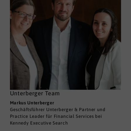
Unterberger Team
Markus Unterberger
Geschäftsführer Unterberger & Partner und
Practice Leader für Financial Services bei
Kennedy Executive Search