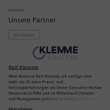
PARTNER
Unsere Partner
Alle ansehen
Ralf Klemme
Mein Name ist Ralf Klemme, ich verfüge über
mehr als 25 Jahre Praxis- und
Führungserfahrungen als Senior Executive Human
Resources in KMU und im Mittelstand (Inhaber-
und Management-geführt); in lokalen und inter­
nationalen HR-Management-Positionen. Meine
Mehr erfahren