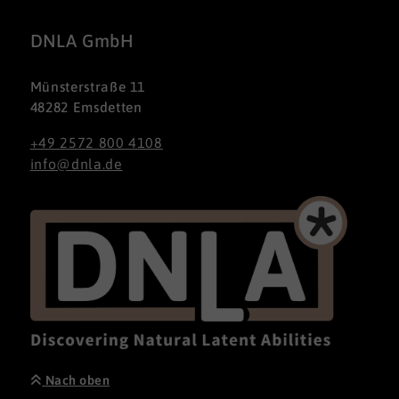
DNLA GmbH
Münsterstraße 11
48282 Emsdetten
+49 2572 800 4108
info@dnla.de
Nach oben